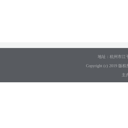
地址：杭州市江
Copyright (c) 2019 
主