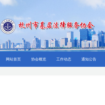
网站首页
协会概览
工作动态
通知公告